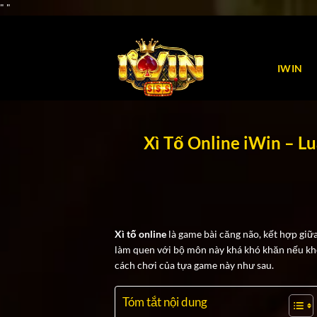
Bỏ
"
"
qua
nội
dung
IWIN
Xì Tố Online iWin – L
Xì tố online
là game bài căng não, kết hợp giữa
làm quen với bộ môn này khá khó khăn nếu kh
cách chơi của tựa game này như sau.
Tóm tắt nội dung