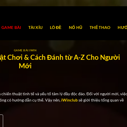
GAME BÀI
TÀI XỈU
LÔ ĐỀ
NỔ HŨ
THỂ THAO
HƯỚ
GAME BÀI IWIN
uật Chơi & Cách Đánh từ A-Z Cho Người
Mới
 chiến thuật tinh tế và yếu tố tâm lý đầy độc đáo. Đối với người mới, việ
ông có hướng dẫn cụ thể. Vậy nên,
iWinclub
sẽ giới thiệu tổng quan về