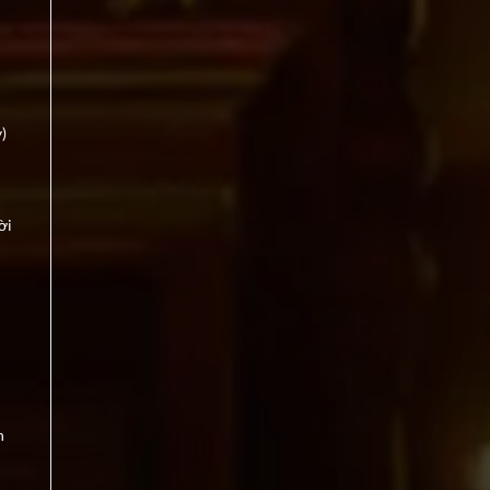
)
ời
n