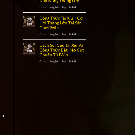
Khả Năng Thắng Lớn
Báo
Con
Tâm
Gì
ở
Chức năng bình luận bị tắt
Linh
–
Hack
Đặc
Giải
Tài
Công Thức Tài Xỉu – Cơ
29
Biệt
Mã
Xỉu
Hội Thắng Lớn Tại Sân
Th8
Điềm
–
Chơi iWin
Báo
Hỗ
Giấc
Trợ
ở
Chức năng bình luận bị tắt
Mộng
Người
Công
Bí
Chơi
Thức
Cách Soi Cầu Tài Xỉu Và
29
Ẩn
Nâng
Tài
Công Thức Bắt Kèo Cực
Th8
Cao
Xỉu
Chuẩn Từ iWin
Khả
–
Năng
Cơ
ở
Chức năng bình luận bị tắt
Thắng
Hội
Cách
Lớn
Thắng
Soi
Lớn
Cầu
Tại
Tài
Sân
Xỉu
Chơi
Và
iWin
Công
Thức
Bắt
Kèo
Cực
ành
Chuẩn
Từ
iWin