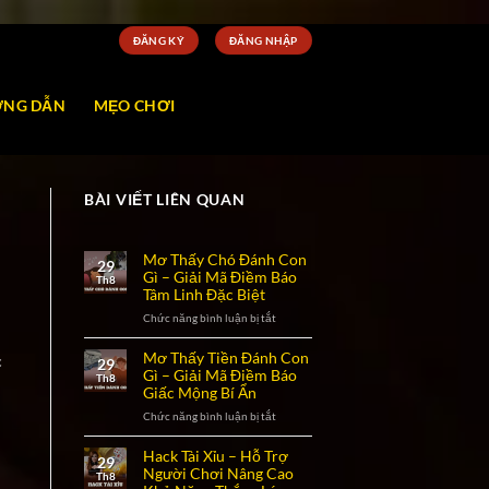
ĐĂNG KÝ
ĐĂNG NHẬP
NG DẪN
MẸO CHƠI
BÀI VIẾT LIÊN QUAN
Mơ Thấy Chó Đánh Con
29
Gì – Giải Mã Điềm Báo
Th8
Tâm Linh Đặc Biệt
ở
Chức năng bình luận bị tắt
Mơ
Thấy
Mơ Thấy Tiền Đánh Con
c
29
Chó
Gì – Giải Mã Điềm Báo
Th8
Đánh
Giấc Mộng Bí Ẩn
Con
Gì
ở
Chức năng bình luận bị tắt
–
Mơ
Giải
Thấy
Hack Tài Xỉu – Hỗ Trợ
29
Mã
Tiền
Người Chơi Nâng Cao
Th8
Điềm
Đánh