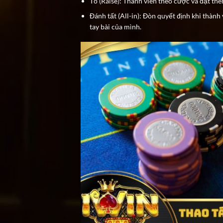
Tố (Raise): Thành viên theo cược và đặt thê
Đánh tất (All-in): Đòn quyết định khi thành 
tay bài của mình.