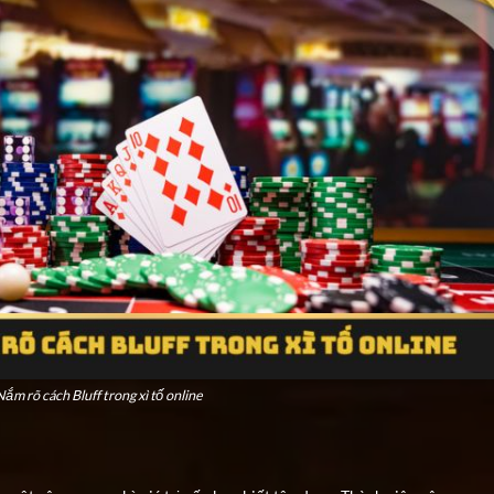
ắm rõ cách Bluff trong xì tố online