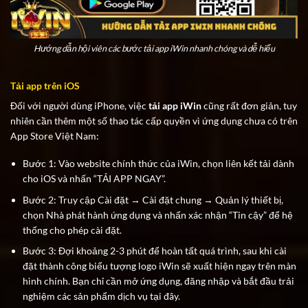
Hướng dẫn hội viên các bước tải app iWin nhanh chóng và dễ hiểu
Tải app trên iOS
Đối với người dùng iPhone, việc
tải app iWin
cũng rất đơn giản, tuy
nhiên cần thêm một số thao tác cấp quyền vì ứng dụng chưa có trên
App Store Việt Nam:
Bước 1: Vào website chính thức của iWin, chọn liên kết tải dành
cho iOS và nhấn “TẢI APP NGAY”.
Bước 2: Truy cập Cài đặt → Cài đặt chung → Quản lý thiết bị,
chọn Nhà phát hành ứng dụng và nhấn xác nhận “Tin cậy” để hệ
thống cho phép cài đặt.
Bước 3: Đợi khoảng 2-3 phút để hoàn tất quá trình, sau khi cài
đặt thành công biểu tượng logo iWin sẽ xuất hiện ngay trên màn
hình chính. Bạn chỉ cần mở ứng dụng, đăng nhập và bắt đầu trải
nghiệm các sản phẩm dịch vụ tại đây.