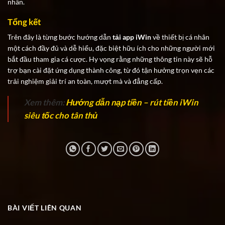
nhân.
Tổng kết
Trên đây là từng bước hướng dẫn
tải app iWin
về thiết bị cá nhân
một cách đầy đủ và dễ hiểu, đặc biệt hữu ích cho những người mới
bắt đầu tham gia cá cược. Hy vọng rằng những thông tin này sẽ hỗ
trợ bạn cài đặt ứng dụng thành công, từ đó tận hưởng trọn vẹn các
trải nghiệm giải trí an toàn, mượt mà và đẳng cấp.
Xem thêm:
Hướng dẫn nạp tiền – rút tiền iWin
siêu tốc cho tân thủ
BÀI VIẾT LIÊN QUAN