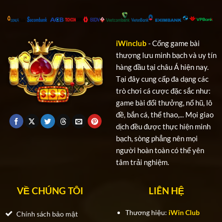
iWin
Thức
Bắt
Kèo
Cực
Chuẩn
iWinclub
- Cổng game bài
Từ
iWin
thượng lưu minh bạch và uy tín
hàng đầu tại châu Á hiện nay.
Tại đây cung cấp đa dạng các
trò chơi cá cược đặc sắc như:
game bài đổi thưởng, nổ hũ, lô
đề, bắn cá, thể thao,... Mọi giao
dịch đều được thực hiện minh
bạch, sòng phẳng nên mọi
người hoàn toàn có thể yên
tâm trải nghiệm.
VỀ CHÚNG TÔI
LIÊN HỆ
Thương hiệu:
iWin Club
Chính sách bảo mật