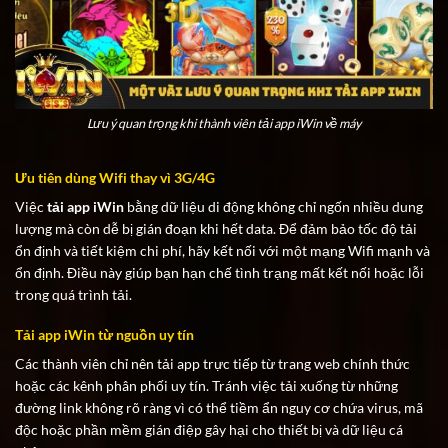
Lưu ý quan trọng khi thành viên tải app iWin về máy
Ưu tiên dùng Wifi thay vì 3G/4G
Việc
tải app iWin
bằng dữ liệu di động không chỉ ngốn nhiều dung
lượng mà còn dễ bị gián đoạn khi hết data. Để đảm bảo tốc độ tải
ổn định và tiết kiệm chi phí, hãy kết nối với một mạng Wifi mạnh và
ổn định. Điều này giúp bạn hạn chế tình trạng mất kết nối hoặc lỗi
trong quá trình tải.
Tải app iWin từ nguồn uy tín
Các thành viên chỉ nên tải app trực tiếp từ trang web chính thức
hoặc các kênh phân phối uy tín. Tránh việc tải xuống từ những
đường link không rõ ràng vì có thể tiềm ẩn nguy cơ chứa virus, mã
độc hoặc phần mềm gián điệp gây hại cho thiết bị và dữ liệu cá