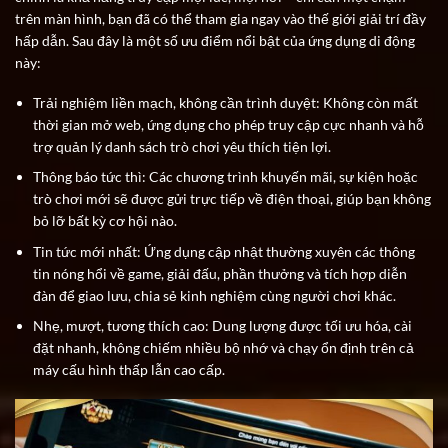
trên màn hình, bạn đã có thể tham gia ngay vào thế giới giải trí đầy
hấp dẫn. Sau đây là một số ưu điểm nổi bật của ứng dụng di động
này:
Trải nghiệm liền mạch, không cần trình duyệt: Không còn mất
thời gian mở web, ứng dụng cho phép truy cập cực nhanh và hỗ
trợ quản lý danh sách trò chơi yêu thích tiện lợi.
Thông báo tức thì: Các chương trình khuyến mãi, sự kiện hoặc
trò chơi mới sẽ được gửi trực tiếp về điện thoại, giúp bạn không
bỏ lỡ bất kỳ cơ hội nào.
Tin tức mới nhất: Ứng dụng cập nhật thường xuyên các thông
tin nóng hổi về game, giải đấu, phần thưởng và tích hợp diễn
đàn để giao lưu, chia sẻ kinh nghiệm cùng người chơi khác.
Nhẹ, mượt, tương thích cao: Dung lượng được tối ưu hóa, cài
đặt nhanh, không chiếm nhiều bộ nhớ và chạy ổn định trên cả
máy cấu hình thấp lẫn cao cấp.