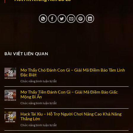
BÀI VIẾT LIÊN QUAN
Mơ Thấy Chó Đánh Con Gì – Giải Mã Điềm Báo Tâm Linh
29
Đặc Biệt
Th8
ở
Chức năng bình luận bị tắt
Mơ
Thấy
Mơ Thấy Tiền Đánh Con Gì – Giải Mã Điềm Báo Giấc
29
Chó
Mộng Bí Ẩn
Th8
Đánh
ở
Chức năng bình luận bị tắt
Con
Mơ
Gì
Thấy
–
Hack Tài Xỉu – Hỗ Trợ Người Chơi Nâng Cao Khả Năng
29
Tiền
Giải
Thắng Lớn
Th8
Đánh
Mã
ở
Chức năng bình luận bị tắt
Con
Điềm
Hack
Gì
Báo