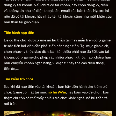
đăng ký tài khoản. Nếu chưa có tài khoản, hãy chọn đăng ký, điền
vài thông tin như số điện thoại, tên, email của bản thân. Ngược lại
nếu đã có tài khoản, hãy nhập tên tài khoản cũng như mật khẩu của
bản thân tại giao diện.
Tiến hành nạp tiền
Để có thể chơi được game
nổ hũ thần tài may mắn
trên cổng game,
trước tiên hội viên cần phải tiến hành nạp tiền. Tại mục giao dịch,
chọn phương thức giao dịch, bạn tối thiểu phải nạp đủ 50k vào tài
khoản. cổng game cho phép rất nhiều phương thức nạp, chẳng hạn
như chuyển khoản ngân hàng, ví điện tử hay thẻ cào điện thoại,
tiền ảo,…
Tìm kiếm trò chơi
Sau khi đã nạp tiền vào tài khoản, bạn hãy tiến hành tìm kiếm trò
chơi. Game có mặt tại mục
nổ hũ iWin
, hãy bấm vào để chọn, bạn
thậm chí còn có thể thấy nhiều trò chơi khác ngoài nổ hũ thần tài
nói trên.