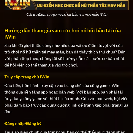
Các ưu điểm của game nổ hũ thần tài may mắn iWin
Hướng dẫn tham gia vào trò chơi nổ hũ thần tài của
iWin
Sau khi đã giới thiệu cũng như nêu qua vài ưu điểm tuyệt vời của
trò chơi
nổ hũ thần tài may mắn
, bạn đã thấy thích thú chưa? Đến
với phần tiếp theo, chúng tôi sẽ hướng dẫn các bước cơ bản nhất
để hội viên có thể tham gia vào trò chơi.
Truy cập trang chủ iWin
Đầu tiên, tiến hành truy cập vào trang chủ của cổng game iWin
thông qua nền tảng app hoặc bản web. Với bản app, bạn phải tải
ứng dụng cổng game về thiết bị của mình. Còn với bản web, hội viên
phải đảm bảo truy cập đúng đường link để tránh gặp phải trang lừa
đảo.
Đăng nhập/Đăng ký
Tại giao diện chính của trang chủ, bạn có thể thấy mục đăng nhập,