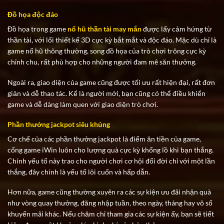
Đồ họa độc đáo
Đồ họa trong game
nổ hũ thần tài may mắn
được lấy cảm hứng từ
thần tài, với lối thiết kế 3D cực kỳ bắt mắt và độc đáo. Mặc dù chỉ là
game nổ hũ thông thường, song đồ họa của trò chơi trông cực kỳ
chỉnh chu, rất phù hợp cho những người đam mê săn thưởng.
Ngoài ra, giao diện của game cũng được tối ưu rất hiện đại, rất đơn
giản và dễ thao tác. Kể là người mới, bạn cũng có thể điều khiển
game và dễ dàng làm quen với giao diện trò chơi.
Phần thưởng jackpot siêu khủng
Cơ chế của các phần thưởng jackpot là điểm ăn tiền của game,
cổng game iWin luôn cho lượng quà cực kỳ khổng lồ khi bạn thắng.
Chính yếu tố này trao cho người chơi cơ hội đổi đời chỉ với một lần
thắng, đây chính là yếu tố lôi cuốn và hấp dẫn.
Hơn nữa, game cũng thường xuyên ra các sự kiện ưu đãi nhận quà
như vòng quay thưởng, đăng nhập tuần, theo ngày, tháng hay vô số
khuyến mãi khác. Nếu chăm chỉ tham gia các sự kiện ấy, bạn sẽ tiết