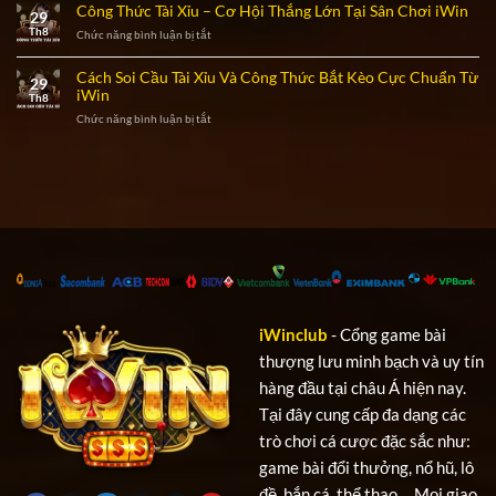
Tài
–
Tâm
Công Thức Tài Xỉu – Cơ Hội Thắng Lớn Tại Sân Chơi iWin
29
Xỉu
Giải
Linh
Th8
ở
Chức năng bình luận bị tắt
–
Mã
Đặc
Công
Hỗ
Điềm
Biệt
Thức
Trợ
Báo
Cách Soi Cầu Tài Xỉu Và Công Thức Bắt Kèo Cực Chuẩn Từ
29
Tài
Người
Giấc
iWin
Th8
Xỉu
Chơi
Mộng
–
ở
Chức năng bình luận bị tắt
Nâng
Bí
Cơ
Cách
Cao
Ẩn
Hội
Soi
Khả
Thắng
Cầu
Năng
Lớn
Tài
Thắng
Tại
Xỉu
Lớn
Sân
Và
Chơi
Công
iWin
Thức
Bắt
Kèo
Cực
Chuẩn
iWinclub
- Cổng game bài
Từ
iWin
thượng lưu minh bạch và uy tín
hàng đầu tại châu Á hiện nay.
Tại đây cung cấp đa dạng các
trò chơi cá cược đặc sắc như:
game bài đổi thưởng, nổ hũ, lô
đề, bắn cá, thể thao,... Mọi giao