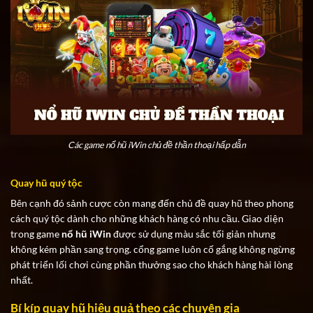
Các game nổ hũ iWin chủ đề thần thoại hấp dẫn
Quay hũ quý tộc
Bên cạnh đó sảnh cược còn mang đến chủ đề quay hũ theo phong
cách quý tộc dành cho những khách hàng có nhu cầu. Giao diện
trong game
nổ hũ iWin
được sử dụng màu sắc tối giản nhưng
không kém phần sang trọng. cổng game luôn cố gắng không ngừng
phát triển lối chơi cùng phần thưởng sao cho khách hàng hài lòng
nhất.
Bí kíp quay hũ hiệu quả theo các chuyên gia