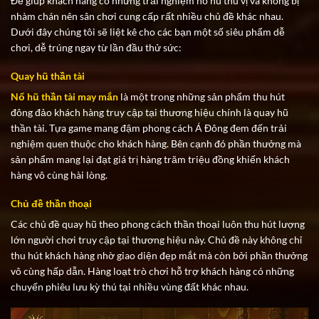
Để giúp khách hàng có những trải nghiệm nổ hũ thú vị và không bị
nhàm chán nên sân chơi cung cấp rất nhiều chủ đề khác nhau.
Dưới đây chúng tôi sẽ liệt kê cho các bạn một số siêu phẩm dễ
chơi, dễ trúng ngay từ lần đầu thử sức:
Quay hũ thần tài
Nổ hũ thần tài may mắn
là một trong những sản phẩm thu hút
đông đảo khách hàng truy cập tại thương hiệu chính là quay hũ
thần tài. Tựa game mang đậm phong cách Á Đông đem đến trải
nghiệm quen thuộc cho khách hàng. Bên cạnh đó phần thưởng mà
sản phẩm mang lại đạt giá trị hàng trăm triệu đồng khiến khách
hàng vô cùng hài lòng.
Chủ đề thần thoại
Các chủ đề quay hũ theo phong cách thần thoại luôn thu hút lượng
lớn người chơi truy cập tại thương hiệu này. Chủ đề này không chỉ
thu hút khách hàng nhờ giao diện đẹp mắt mà còn bởi phần thưởng
vô cùng hấp dẫn. Hàng loạt trò chơi hỗ trợ khách hàng có những
chuyến phiêu lưu kỳ thú tại nhiều vùng đất khác nhau.