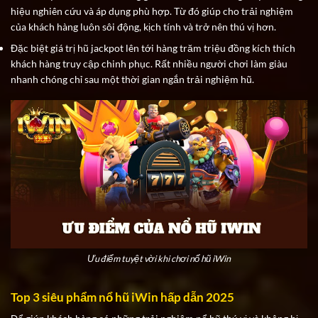
hiệu nghiên cứu và áp dụng phù hợp. Từ đó giúp cho trải nghiệm
của khách hàng luôn sôi động, kịch tính và trở nên thú vị hơn.
Đặc biệt giá trị hũ jackpot lên tới hàng trăm triệu đồng kích thích
khách hàng truy cập chinh phục. Rất nhiều người chơi làm giàu
nhanh chóng chỉ sau một thời gian ngắn trải nghiệm hũ.
Ưu điểm tuyệt vời khi chơi nổ hũ iWin
Top 3 siêu phẩm nổ hũ iWin hấp dẫn 2025