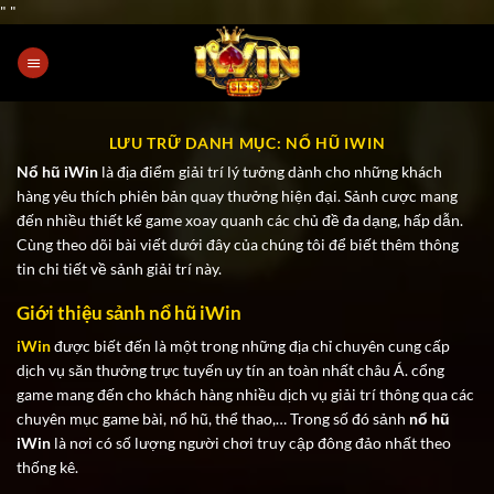
Bỏ
"
"
qua
nội
dung
LƯU TRỮ DANH MỤC:
NỔ HŨ IWIN
Nổ hũ iWin
là địa điểm giải trí lý tưởng dành cho những khách
hàng yêu thích phiên bản quay thưởng hiện đại. Sảnh cược mang
đến nhiều thiết kế game xoay quanh các chủ đề đa dạng, hấp dẫn.
Cùng theo dõi bài viết dưới đây của chúng tôi để biết thêm thông
tin chi tiết về sảnh giải trí này.
Giới thiệu sảnh nổ hũ iWin
iWin
được biết đến là một trong những địa chỉ chuyên cung cấp
dịch vụ săn thưởng trực tuyến uy tín an toàn nhất châu Á. cổng
game mang đến cho khách hàng nhiều dịch vụ giải trí thông qua các
chuyên mục game bài, nổ hũ, thể thao,… Trong số đó sảnh
nổ hũ
iWin
là nơi có số lượng người chơi truy cập đông đảo nhất theo
thống kê.