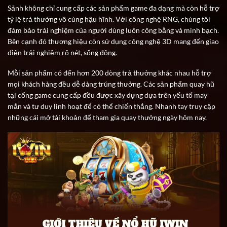
Sảnh không chỉ cung cấp các sản phẩm game đa dạng mà còn hỗ trợ
tỷ lệ trả thưởng vô cùng hậu hĩnh. Với công nghệ RNG, chúng tôi
đảm bảo trải nghiệm của người dùng luôn công bằng và minh bạch.
Bên cạnh đó thương hiệu còn sử dụng công nghệ 3D mang đến giao
diện trải nghiệm rõ nét, sống động.
Mỗi sản phẩm có đến hơn 200 dòng trả thưởng khác nhau hỗ trợ
mọi khách hàng đều dễ dàng trúng thưởng. Các sản phẩm quay hũ
tại cổng game cung cấp đều được xây dựng dựa trên yếu tố may
mắn và tư duy linh hoạt để có thể chiến thắng. Nhanh tay truy cập
những cái mở tài khoản để tham gia quay thưởng ngày hôm nay.