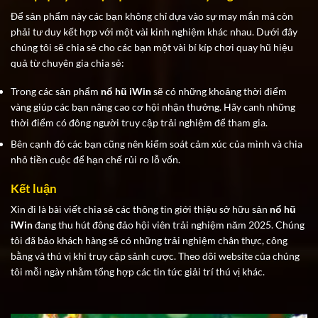
Để sản phẩm này các bạn không chỉ dựa vào sự may mắn mà còn
phải tư duy kết hợp với một vài kinh nghiệm khác nhau. Dưới đây
chúng tôi sẽ chia sẻ cho các bạn một vài bí kíp chơi quay hũ hiệu
quả từ chuyên gia chia sẻ:
Trong các sản phẩm
nổ hũ iWin
sẽ có những khoảng thời điểm
vàng giúp các bạn nâng cao cơ hội nhận thưởng. Hãy canh những
thời điểm có đông người truy cập trải nghiệm để tham gia.
Bên cạnh đó các bạn cũng nên kiểm soát cảm xúc của mình và chia
nhỏ tiền cuộc để hạn chế rủi ro lỗ vốn.
Kết luận
Xin đi là bài viết chia sẻ các thông tin giới thiệu sở hữu sản
nổ hũ
iWin
đang thu hút đông đảo hội viên trải nghiệm năm 2025. Chúng
tôi đã bảo khách hàng sẽ có những trải nghiệm chân thực, công
bằng và thú vị khi truy cập sảnh cược. Theo dõi website của chúng
tôi mỗi ngày nhằm tổng hợp các tin tức giải trí thú vị khác.