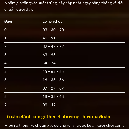
Nhằm gia tăng xác suất trúng, hãy cập nhật ngay bảng thống kê siêu
chuẩn dưới đây.
Đuôi
Lô nên chốt
0
03 – 30 – 90
1
41 – 91
2
32 – 42 – 72
3
63 – 93
4
54 – 74
5
45 – 65 – 85
6
16 – 36 – 66
7
07 – 27 – 87
8
18 – 38 – 68
9
09 – 49
Lô câm đánh con gì theo 4 phương thức dự đoán
Hiểu rõ thống kê chuẩn xác do chuyên gia đúc kết, người chơi cũng