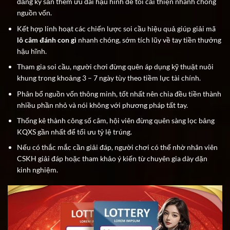
đăng ký săn thêm ưu đãi hậu hĩnh để tối cải thiện nhanh chóng
nguồn vốn.
Kết hợp linh hoạt các chiến lược soi cầu hiệu quả giúp giải mã
lô câm đánh con gì
nhanh chóng, sớm tích lũy về tay tiền thưởng
hậu hĩnh.
Tham gia soi cầu, người chơi đừng quên áp dụng kỹ thuật nuôi
khung trong khoảng 3 – 7 ngày tùy theo tiềm lực tài chính.
Phân bổ nguồn vốn thông minh, tốt nhất nên chia đều tiền thành
nhiều phần nhỏ và nói không với phương pháp tất tay.
Thống kê thành công số câm, hội viên đừng quên sàng lọc bảng
KQXS gần nhất để tối ưu tỷ lệ trúng.
Nếu có thắc mắc cần giải đáp, người chơi có thể nhờ nhân viên
CSKH giải đáp hoặc tham khảo ý kiến từ chuyên gia dày dặn
kinh nghiệm.