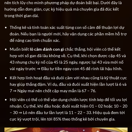
nên tích lũy cho mình phương pháp dự đoán bất bại. Dưới đây là
hướng dẫn đơn giản, cực kỳ hiệu quả mà chuyên gia đã đúc kết
trong thời gian dài.
Thống kê và tính toán xác suất từng con số câm để thuận lợi dự
đoán. Nếu bạn là người mới, hãy vận dụng các phần mềm hỗ trợ
để nâng cao tính chuẩn xác.
Muốn biết
lô câm đánh con gì
chắc thắng, hội viên có thể kết
hợp với số gan đã lâu không về. Cụ thể, khi chọn được cặp 45 và
43 nhưng chu kỳ nổ của 45 là 25 ngày, ngược lại 43 vừa mới nổ
vài ngày trước ⇒ Đầu tư tiền ngay con 45 để rinh lãi hậu hĩnh.
Kết hợp linh hoạt đầu và đuôi câm với nhau cũng là kỹ thuật cực
hay giúp thắng đậm. Ví dụ, đầu và đuôi xuất hiện lần lượt là 6 và
7 ⇒ Ngày mai nên chốt cặp may mắn là 67 – 76.
Hội viên có thể có thể vận dụng chiến lược tính kép để tối ưu lợi
nhuận. Cụ thể, khi đầu hoặc đuôi xuất hiện 01 – 02 hoặc 10 – 20
– 30 ⇒ Lô nên đầu tư lần lượt là 11 – 22 – 33. Hiệu quả đem tới
cực kỳ vượt trội, lên tới 85% theo thống kê bởi chuyên gia.