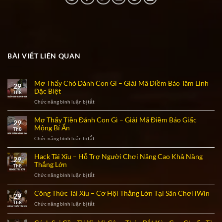
BÀI VIẾT LIÊN QUAN
Mơ Thấy Chó Đánh Con Gì – Giải Mã Điềm Báo Tâm Linh
29
Đặc Biệt
Th8
ở
Chức năng bình luận bị tắt
Mơ
Thấy
Mơ Thấy Tiền Đánh Con Gì – Giải Mã Điềm Báo Giấc
29
Chó
Mộng Bí Ẩn
Th8
Đánh
ở
Chức năng bình luận bị tắt
Con
Mơ
Gì
Thấy
–
Hack Tài Xỉu – Hỗ Trợ Người Chơi Nâng Cao Khả Năng
29
Tiền
Giải
Thắng Lớn
Th8
Đánh
Mã
ở
Chức năng bình luận bị tắt
Con
Điềm
Hack
Gì
Báo
Tài
–
Tâm
Công Thức Tài Xỉu – Cơ Hội Thắng Lớn Tại Sân Chơi iWin
29
Xỉu
Giải
Linh
Th8
ở
Chức năng bình luận bị tắt
–
Mã
Đặc
Công
Hỗ
Điềm
Biệt
Thức
Trợ
Báo