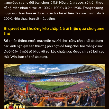
game đưa ra cho đội bạn chọn là 0.9. Nếu thắng cược, số tiền thực
tế hội viên nhận được là: 100K + 100K x 0.9 = 190K. Trong trường
hợp cược hoà, bạn sẽ được hoàn trả lại số tiền đã cược trước đó là
100K. Nếu thua, bạn sẽ mất trắng.
Bí quyết săn thưởng kèo chấp 1 trái hiệu quả cho game
thủ
Để chiến thắng, ngoài may mắn người chơi cũng cần phải áp dụng
các kinh nghiệm săn thưởng phù hợp để tăng chơi hội thắng cược.
Dưới đây là một số bí quyết soi kèo chuẩn xác được chia sẻ bởi cao
thủ iWin, bạn có thể áp dụng.