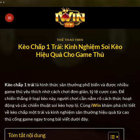
Bỏ
"
"
qua
nội
dung
THỂ THAO IWIN
Kèo Chấp 1 Trái: Kinh Nghiệm Soi Kèo
Hiệu Quả Cho Game Thủ
Kèo chấp 1 trái
là hình thức săn thưởng phổ biến và được nhiều
game thủ yêu thích nhờ cách chơi đơn giản, tỷ lệ cược cao. Để
chiến thắng ở loại kèo này, người chơi cần nắm rõ cách thức hoạt
động và các chiến thuật soi kèo hợp lý. Cùng
iWin
khám phá chi tiết
về kèo chấp một trái và kinh nghiệm săn thưởng hiệu quả từ cao
thủ cổng game ngay trong bài viết dưới đây.
Tóm tắt nội dung