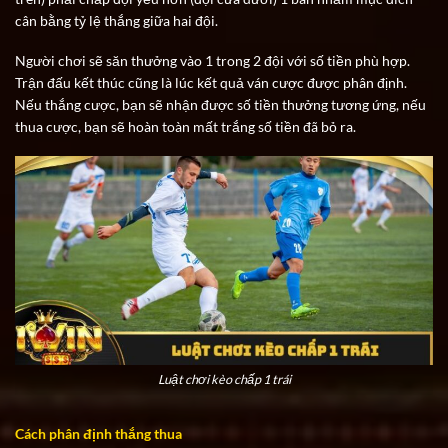
cân bằng tỷ lệ thắng giữa hai đội.
Người chơi sẽ săn thưởng vào 1 trong 2 đội với số tiền phù hợp.
Trận đấu kết thúc cũng là lúc kết quả ván cược được phân định.
Nếu thắng cược, bạn sẽ nhận được số tiền thưởng tương ứng, nếu
thua cược, bạn sẽ hoàn toàn mất trắng số tiền đã bỏ ra.
Luật chơi kèo chấp 1 trái
Cách phân định thắng thua