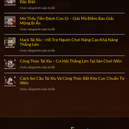
Đặc Biệt
Th8
ở
Chức năng bình luận bị tắt
Mơ
Thấy
Mơ Thấy Tiền Đánh Con Gì – Giải Mã Điềm Báo Giấc
29
Chó
Mộng Bí Ẩn
Th8
Đánh
ở
Chức năng bình luận bị tắt
Con
Mơ
Gì
Thấy
–
Hack Tài Xỉu – Hỗ Trợ Người Chơi Nâng Cao Khả Năng
29
Tiền
Giải
Thắng Lớn
Th8
Đánh
Mã
ở
Chức năng bình luận bị tắt
Con
Điềm
Hack
Gì
Báo
Tài
–
Tâm
Công Thức Tài Xỉu – Cơ Hội Thắng Lớn Tại Sân Chơi iWin
29
Xỉu
Giải
Linh
Th8
ở
Chức năng bình luận bị tắt
–
Mã
Đặc
Công
Hỗ
Điềm
Biệt
Thức
Trợ
Báo
Cách Soi Cầu Tài Xỉu Và Công Thức Bắt Kèo Cực Chuẩn Từ
29
Tài
Người
Giấc
iWin
Th8
Xỉu
Chơi
Mộng
–
ở
Chức năng bình luận bị tắt
Nâng
Bí
Cơ
Cách
Cao
Ẩn
Hội
Soi
Khả
Thắng
Cầu
Năng
Lớn
Tài
Thắng
Tại
Xỉu
Lớn
Sân
Và
Chơi
Công
iWin
Thức
Bắt