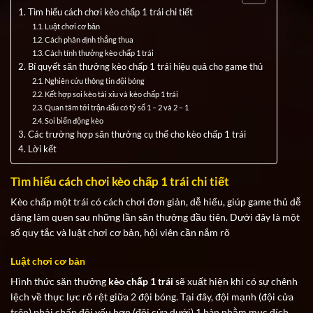
Tìm hiểu cách chơi kèo chấp 1 trái chi tiết
Luật chơi cơ bản
Cách phân định thắng thua
Cách tính thưởng kèo chấp 1 trái
Bí quyết săn thưởng kèo chấp 1 trái hiệu quả cho game thủ
Nghiên cứu thông tin đội bóng
Kết hợp soi kèo tài xỉu và kèo chấp 1 trái
Quan tâm tới trận đấu có tỷ số 1 – 2 và 2 – 1
Soi biến động kèo
Các trường hợp săn thưởng cụ thể cho kèo chấp 1 trái
Lời kết
Tìm hiểu cách chơi kèo chấp 1 trái chi tiết
Kèo chấp một trái có cách chơi đơn giản, dễ hiểu, giúp game thủ dễ
dàng làm quen sau những lần săn thưởng đầu tiên. Dưới đây là một
số quy tắc và luật chơi cơ bản, hội viên cần nắm rõ
Luật chơi cơ bản
Hình thức săn thưởng
kèo chấp 1 trái
sẽ xuất hiện khi có sự chênh
lệch về thực lực rõ rệt giữa 2 đội bóng. Tại đây, đội mạnh (đội cửa
trên) phải chấp đội yếu hơn (đội cửa dưới) 1 bàn nhằm mục đích