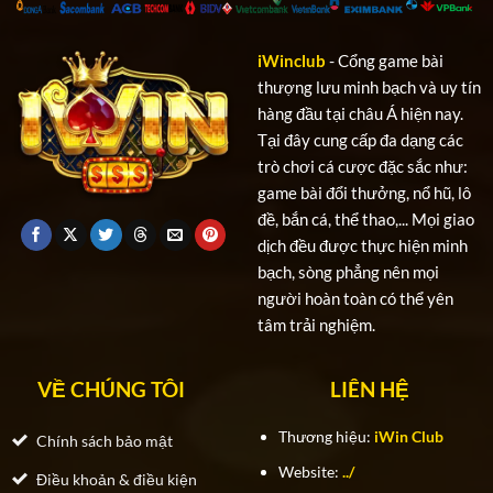
Kèo
Cực
Chuẩn
iWinclub
- Cổng game bài
Từ
iWin
thượng lưu minh bạch và uy tín
hàng đầu tại châu Á hiện nay.
Tại đây cung cấp đa dạng các
trò chơi cá cược đặc sắc như:
game bài đổi thưởng, nổ hũ, lô
đề, bắn cá, thể thao,... Mọi giao
dịch đều được thực hiện minh
bạch, sòng phẳng nên mọi
người hoàn toàn có thể yên
tâm trải nghiệm.
VỀ CHÚNG TÔI
LIÊN HỆ
Thương hiệu:
iWin Club
Chính sách bảo mật
Website:
../
Điều khoản & điều kiện