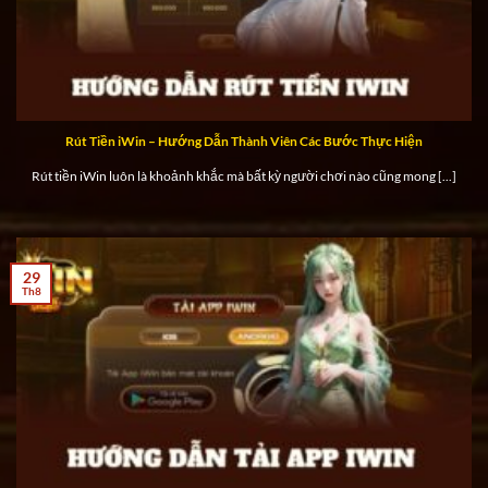
Rút Tiền iWin – Hướng Dẫn Thành Viên Các Bước Thực Hiện
Rút tiền iWin luôn là khoảnh khắc mà bất kỳ người chơi nào cũng mong [...]
29
Th8