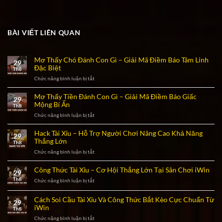
BÀI VIẾT LIÊN QUAN
Mơ Thấy Chó Đánh Con Gì – Giải Mã Điềm Báo Tâm Linh
29
Đặc Biệt
Th8
ở
Chức năng bình luận bị tắt
Mơ
Thấy
Mơ Thấy Tiền Đánh Con Gì – Giải Mã Điềm Báo Giấc
29
Chó
Mộng Bí Ẩn
Th8
Đánh
ở
Chức năng bình luận bị tắt
Con
Mơ
Gì
Thấy
–
Hack Tài Xỉu – Hỗ Trợ Người Chơi Nâng Cao Khả Năng
29
Tiền
Giải
Thắng Lớn
Th8
Đánh
Mã
ở
Chức năng bình luận bị tắt
Con
Điềm
Hack
Gì
Báo
Tài
–
Tâm
Công Thức Tài Xỉu – Cơ Hội Thắng Lớn Tại Sân Chơi iWin
29
Xỉu
Giải
Linh
Th8
ở
Chức năng bình luận bị tắt
–
Mã
Đặc
Công
Hỗ
Điềm
Biệt
Thức
Trợ
Báo
Cách Soi Cầu Tài Xỉu Và Công Thức Bắt Kèo Cực Chuẩn Từ
29
Tài
Người
Giấc
iWin
Th8
Xỉu
Chơi
Mộng
–
ở
Chức năng bình luận bị tắt
Nâng
Bí