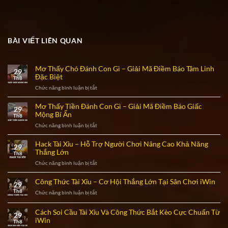
BÀI VIẾT LIÊN QUAN
Mơ Thấy Chó Đánh Con Gì – Giải Mã Điềm Báo Tâm Linh
29
Đặc Biệt
Th8
ở
Chức năng bình luận bị tắt
Mơ
Thấy
Mơ Thấy Tiền Đánh Con Gì – Giải Mã Điềm Báo Giấc
29
Chó
Mộng Bí Ẩn
Th8
Đánh
ở
Chức năng bình luận bị tắt
Con
Mơ
Gì
Thấy
–
Hack Tài Xỉu – Hỗ Trợ Người Chơi Nâng Cao Khả Năng
29
Tiền
Giải
Thắng Lớn
Th8
Đánh
Mã
ở
Chức năng bình luận bị tắt
Con
Điềm
Hack
Gì
Báo
Tài
–
Tâm
Công Thức Tài Xỉu – Cơ Hội Thắng Lớn Tại Sân Chơi iWin
29
Xỉu
Giải
Linh
Th8
ở
Chức năng bình luận bị tắt
–
Mã
Đặc
Công
Hỗ
Điềm
Biệt
Thức
Trợ
Báo
Cách Soi Cầu Tài Xỉu Và Công Thức Bắt Kèo Cực Chuẩn Từ
29
Tài
Người
Giấc
iWin
Th8
Xỉu
Chơi
Mộng