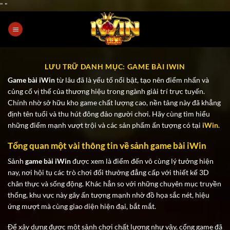
Bỏ
"
"
qua
nội
dung
LƯU TRỮ DANH MỤC:
GAME BÀI IWIN
Game bài iWin
từ lâu đã là yếu tố nổi bật, tạo nên điểm nhấn và
củng cố vị thế của thương hiệu trong ngành giải trí trực tuyến.
Chính nhờ sở hữu kho game chất lượng cao, nền tảng này đã khẳng
định tên tuổi và thu hút đông đảo người chơi. Hãy cùng tìm hiểu
những điểm mạnh vượt trội và các sản phẩm ấn tượng có tại
iWin
.
Tổng quan một vài thông tin về sảnh game bài iWin
Sảnh
game bài iWin
được xem là điểm đến vô cùng lý tưởng hiện
nay, nơi hội tụ các trò chơi đổi thưởng đẳng cấp với thiết kế 3D
chân thực và sống động. Khác hẳn so với những chuyên mục truyền
thống, khu vực này gây ấn tượng mạnh nhờ đồ họa sắc nét, hiệu
ứng mượt mà cùng giao diện hiện đại, bắt mắt.
Để xây dựng được một sảnh chơi chất lượng như vậy, cổng game đã