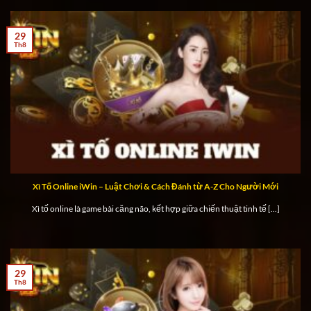
29
Th8
Xì Tố Online iWin – Luật Chơi & Cách Đánh từ A-Z Cho Người Mới
Xì tố online là game bài căng não, kết hợp giữa chiến thuật tinh tế [...]
29
Th8