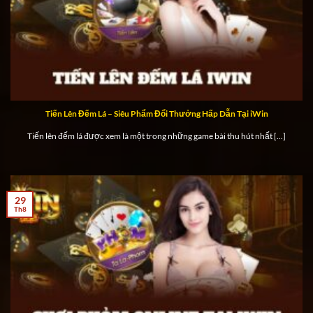
Tiến Lên Đếm Lá – Siêu Phẩm Đổi Thưởng Hấp Dẫn Tại iWin
Tiến lên đếm lá được xem là một trong những game bài thu hút nhất [...]
29
Th8