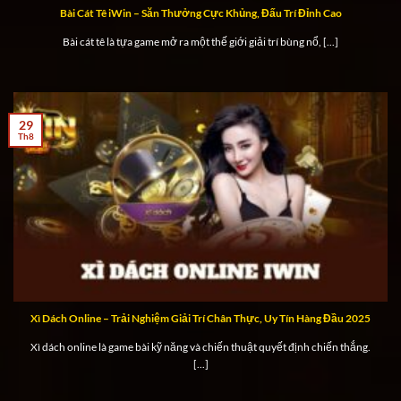
Bài Cát Tê iWin – Săn Thưởng Cực Khủng, Đấu Trí Đỉnh Cao
Bài cát tê là tựa game mở ra một thế giới giải trí bùng nổ, [...]
29
Th8
Xì Dách Online – Trải Nghiệm Giải Trí Chân Thực, Uy Tín Hàng Đầu 2025
Xì dách online là game bài kỹ năng và chiến thuật quyết định chiến thắng.
[...]