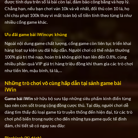
được tính dựa trên số lá bài còn lại, đảm bảo công bằng và hợp lý.
Chẳng hạn, nếu bạn chơi ván 10k và về nhất, đối thủ còn 10 lá, họ
chỉ chịu phạt 100k thay vì mất toàn bộ số tiền tính theo từng lá như
nhiều cổng game khác.
Ưu đãi game bài iWincực khủng
Ngoài nội dung game chất lượng, cổng game còn liên tục triển khai
hàng loạt sự kiện ưu đãi hấp dẫn. Người chơi có thể nhận thưởng
100% giá trị thẻ nạp, hoàn trả không giới hạn lên đến 0.8%, cùng
nhiều phần quà VIP giá trị hàng triệu đồng khi tham gia các trò chơi
như tiến lên, mậu binh, tá lả,…
Những trò chơi vô cùng hấp dẫn tại sảnh game bài
iWin
Game bài iWin
sở hữu bộ sưu tập những siêu phẩm kinh điển từng
tạo nên cơn sốt trong cộng đồng cược thủ. Tại đây, người chơi dễ
dàng tìm thấy đủ loại game từ truyền thống đến hiện đại, từ các trò
chơi phổ biến trong nước cho đến những tựa game quốc tế đình
đám, chi tiết sẽ có ngay sau đây:
Blackjack (Xì dách)