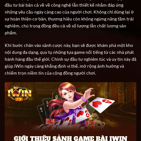
đầu tư bài bản cả về về công nghệ lẫn thiết kế nhằm đáp ứng
những yêu cầu ngày càng cao của người chơi. Không chỉ dừng lại ở
sự hoàn thiện cơ bản, thương hiệu còn không ngừng nâng tầm trải
nghiệm, chú trọng đồng đều cả về số lượng lẫn chất lượng sản
phẩm.
Khi bước chân vào sảnh cược này, bạn sẽ được khám phá một kho
nội dung đa dạng, quy tụ những tựa game nổi tiếng từ các nhà phát
hành hàng đầu thế giới. Chính sự đầu tư nghiêm túc và uy tín này đã
giúp iWin ngày càng khẳng định vị thế, mở rộng ảnh hưởng và
chiếm trọn niềm tin của cộng đồng người chơi.