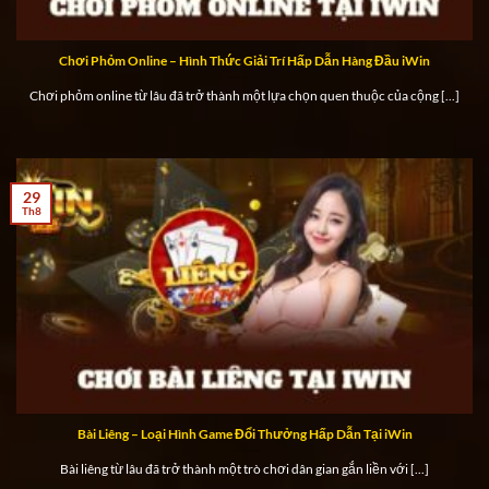
Chơi Phỏm Online – Hình Thức Giải Trí Hấp Dẫn Hàng Đầu iWin
Chơi phỏm online từ lâu đã trở thành một lựa chọn quen thuộc của cộng [...]
29
Th8
Bài Liêng – Loại Hình Game Đổi Thưởng Hấp Dẫn Tại iWin
Bài liêng từ lâu đã trở thành một trò chơi dân gian gắn liền với [...]