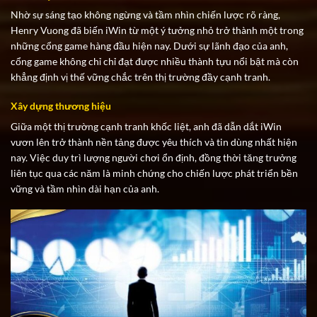
Nhờ sự sáng tạo không ngừng và tầm nhìn chiến lược rõ ràng,
Henry Vuong đã biến iWin từ một ý tưởng nhỏ trở thành một trong
những cổng game hàng đầu hiện nay. Dưới sự lãnh đạo của anh,
cổng game không chỉ chỉ đạt được nhiều thành tựu nổi bật mà còn
khẳng định vị thế vững chắc trên thị trường đầy cạnh tranh.
Xây dựng thương hiệu
Giữa một thị trường cạnh tranh khốc liệt, anh đã dẫn dắt iWin
vươn lên trở thành nền tảng được yêu thích và tin dùng nhất hiện
nay. Việc duy trì lượng người chơi ổn định, đồng thời tăng trưởng
liên tục qua các năm là minh chứng cho chiến lược phát triển bền
vững và tầm nhìn dài hạn của anh.