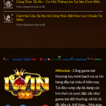
–
Tâm
Công Thức Tài Xỉu – Cơ Hội Thắng Lớn Tại Sân Chơi iWin
29
Xỉu
Giải
Linh
Th8
ở
Chức năng bình luận bị tắt
–
Mã
Đặc
Công
Hỗ
Điềm
Biệt
Thức
Trợ
Báo
Cách Soi Cầu Tài Xỉu Và Công Thức Bắt Kèo Cực Chuẩn Từ
29
Tài
Người
Giấc
iWin
Th8
Xỉu
Chơi
Mộng
–
ở
Chức năng bình luận bị tắt
Nâng
Bí
Cơ
Cách
Cao
Ẩn
Hội
Soi
Khả
Thắng
Cầu
Năng
Lớn
Tài
Thắng
Tại
Xỉu
Lớn
Sân
Và
Chơi
Công
iWin
Thức
Bắt
Kèo
Cực
Chuẩn
iWinclub
- Cổng game bài
Từ
iWin
thượng lưu minh bạch và uy tín
hàng đầu tại châu Á hiện nay.
Tại đây cung cấp đa dạng các
trò chơi cá cược đặc sắc như:
game bài đổi thưởng, nổ hũ, lô
đề, bắn cá, thể thao,... Mọi giao