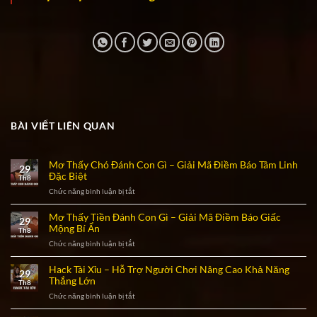
BÀI VIẾT LIÊN QUAN
Mơ Thấy Chó Đánh Con Gì – Giải Mã Điềm Báo Tâm Linh
29
Đặc Biệt
Th8
ở
Chức năng bình luận bị tắt
Mơ
Thấy
Mơ Thấy Tiền Đánh Con Gì – Giải Mã Điềm Báo Giấc
29
Chó
Mộng Bí Ẩn
Th8
Đánh
ở
Chức năng bình luận bị tắt
Con
Mơ
Gì
Thấy
–
Hack Tài Xỉu – Hỗ Trợ Người Chơi Nâng Cao Khả Năng
29
Tiền
Giải
Thắng Lớn
Th8
Đánh
Mã
ở
Chức năng bình luận bị tắt
Con
Điềm
Hack
Gì
Báo
Tài