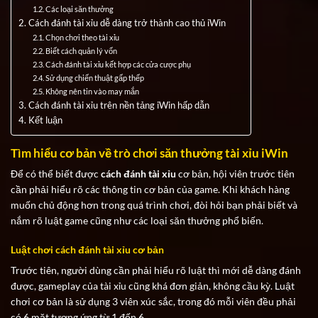
Các loại săn thưởng
Cách đánh tài xỉu dễ dàng trở thành cao thủ iWin
Chọn chơi theo tài xỉu
Biết cách quản lý vốn
Cách đánh tài xỉu kết hợp các cửa cược phụ
Sử dụng chiến thuật gấp thếp
Không nên tin vào may mắn
Cách đánh tài xỉu trên nền tảng iWin hấp dẫn
Kết luận
Tìm hiểu cơ bản về trò chơi săn thưởng tài xỉu iWin
Để có thể biết được
cách đánh tài xỉu
cơ bản, hội viên trước tiên
cần phải hiểu rõ các thông tin cơ bản của game. Khi khách hàng
muốn chủ động hơn trong quá trình chơi, đòi hỏi bạn phải biết và
nắm rõ luật game cũng như các loại săn thưởng phổ biến.
Luật chơi cách đánh tài xỉu cơ bản
Trước tiên, người dùng cần phải hiểu rõ luật thì mới dễ dàng đánh
được, gameplay của tài xỉu cũng khá đơn giản, không cầu kỳ. Luật
chơi cơ bản là sử dụng 3 viên xúc sắc, trong đó mỗi viên đều phải
có 6 mặt tương ứng từ 1 đến 6.