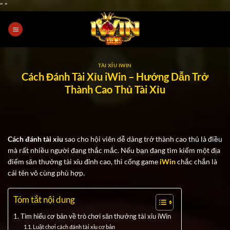
Bỏ
"
"
qua
nội
dung
TÀI XỈU IWIN
Cách Đánh Tài Xỉu iWin – Hướng Dẫn Trở
Thành Cao Thủ Tài Xỉu
Cách đánh tài xỉu
sao cho hội viên dễ dàng trở thành cao thủ là điều
mà rất nhiều người đang thắc mắc. Nếu bạn đang tìm kiếm một địa
điểm săn thưởng tài xỉu đỉnh cao, thì cổng game
iWin
chắc chắn là
cái tên vô cùng phù hợp.
Tóm tắt nội dung
Tìm hiểu cơ bản về trò chơi săn thưởng tài xỉu iWin
Luật chơi cách đánh tài xỉu cơ bản