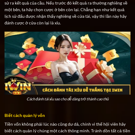
sử ra kết quả của cầu. Nếu trước đó kết quả ra thường nghiêng về
một bên, ta hãy chọn cược ở bên còn lại. Chẳng hạn như kết quả
lịch sử đấu được nhận thấy nghiêng về cửa tài, vậy thì lần này hãy
đánh cược ở cửa còn lại là xỉu.
Cách đánh tài xỉu sao cho dễ dàng trở thành cao thủ
Biết cách quản lý vốn
Tiền vốn không phải lúc nào cũng dư dả, chính vì thế hội viên hãy
biết cách quản lý chúng một cách thông minh. Tránh dồn tất cả tiền