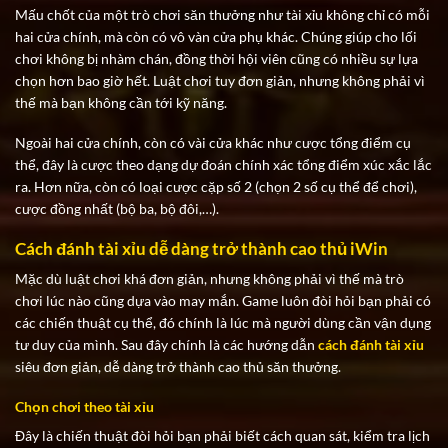
Mấu chốt của một trò chơi săn thưởng như tài xỉu không chỉ có mỗi
hai cửa chính, mà còn có vô vàn cửa phụ khác. Chúng giúp cho lối
chơi không bị nhàm chán, đồng thời hội viên cũng có nhiều sự lựa
chọn hơn bao giờ hết. Luật chơi tuy đơn giản, nhưng không phải vì
thế mà bạn không cần tới kỹ năng.
Ngoài hai cửa chính, còn có vài cửa khác như cược tổng điểm cụ
thể, đây là cược theo dạng dự đoán chính xác tổng điểm xúc xắc lắc
ra. Hơn nữa, còn có loại cược cặp số 2 (chọn 2 số cụ thể để chơi),
cược đồng nhất (bộ ba, bộ đôi,…).
Cách đánh tài xỉu dễ dàng trở thành cao thủ iWin
Mặc dù luật chơi khá đơn giản, nhưng không phải vì thế mà trò
chơi lúc nào cũng dựa vào may mắn. Game luôn đòi hỏi bạn phải có
các chiến thuật cụ thể, đó chính là lúc mà người dùng cần vận dụng
tư duy của mình. Sau đây chính là các hướng dẫn
cách đánh tài xỉu
siêu đơn giản, dễ dàng trở thành cao thủ săn thưởng.
Chọn chơi theo tài xỉu
Đây là chiến thuật đòi hỏi bạn phải biết cách quan sát, kiểm tra lịch